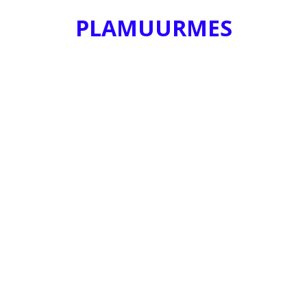
PLAMUURMES