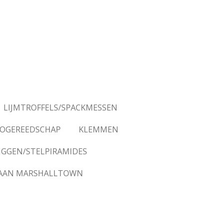
LIJMTROFFELS/SPACKMESSEN
OGEREEDSCHAP
KLEMMEN
IGGEN/STELPIRAMIDES
AAN MARSHALLTOWN