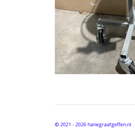
© 2021 - 2026 hanegraafgeffen.nl