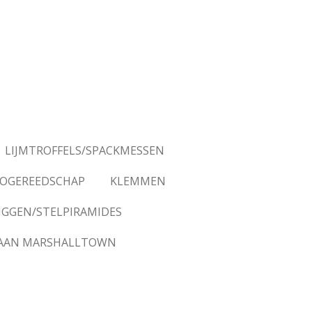
LIJMTROFFELS/SPACKMESSEN
OGEREEDSCHAP
KLEMMEN
IGGEN/STELPIRAMIDES
AAN MARSHALLTOWN