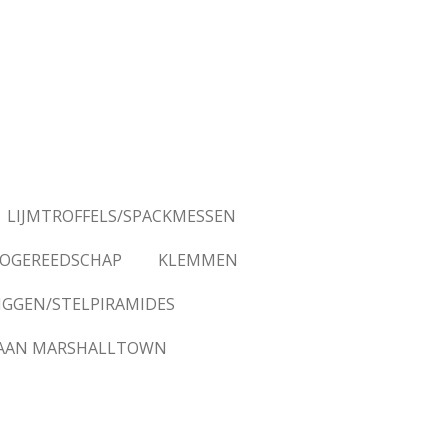
LIJMTROFFELS/SPACKMESSEN
OGEREEDSCHAP
KLEMMEN
IGGEN/STELPIRAMIDES
AAN MARSHALLTOWN