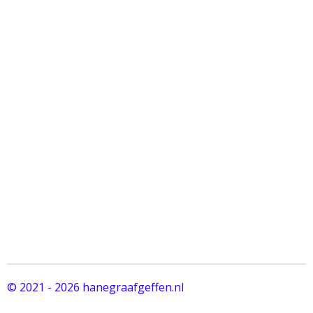
© 2021 - 2026 hanegraafgeffen.nl