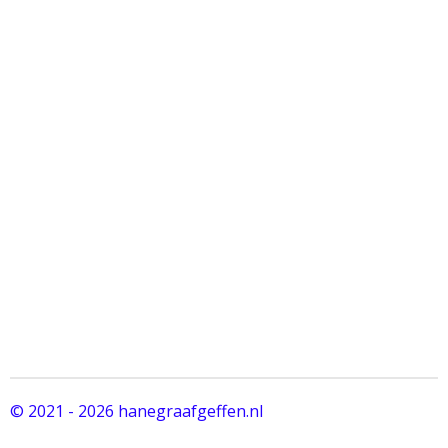
© 2021 - 2026 hanegraafgeffen.nl