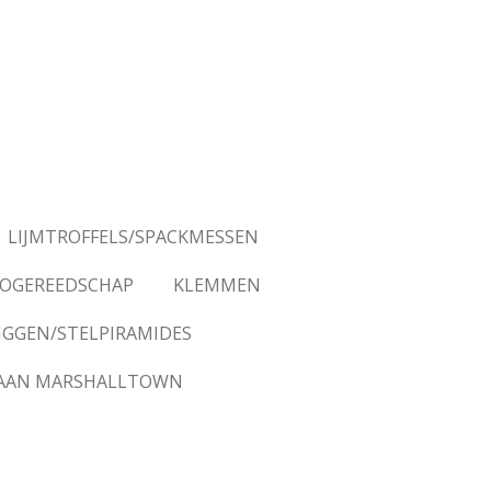
LIJMTROFFELS/SPACKMESSEN
OGEREEDSCHAP
KLEMMEN
IGGEN/STELPIRAMIDES
AAN MARSHALLTOWN