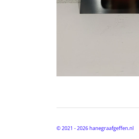
© 2021 - 2026 hanegraafgeffen.nl