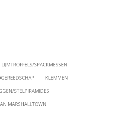
LIJMTROFFELS/SPACKMESSEN
OGEREEDSCHAP
KLEMMEN
GGEN/STELPIRAMIDES
AN MARSHALLTOWN