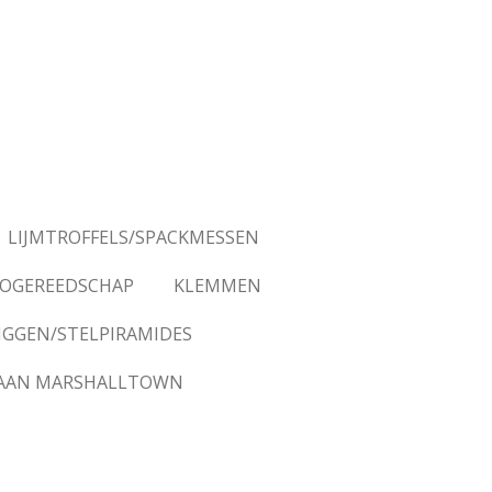
LIJMTROFFELS/SPACKMESSEN
OGEREEDSCHAP
KLEMMEN
IGGEN/STELPIRAMIDES
AAN MARSHALLTOWN