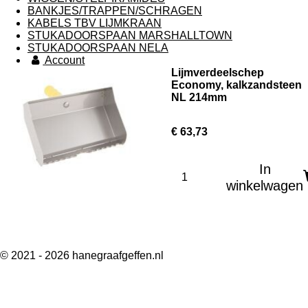
BANKJES/TRAPPEN/SCHRAGEN
KABELS TBV LIJMKRAAN
STUKADOORSPAAN MARSHALLTOWN
STUKADOORSPAAN NELA
Account
Lijmverdeelschep
Economy, kalkzandsteen
NL 214mm
€ 63,73
In
winkelwagen
© 2021 - 2026 hanegraafgeffen.nl